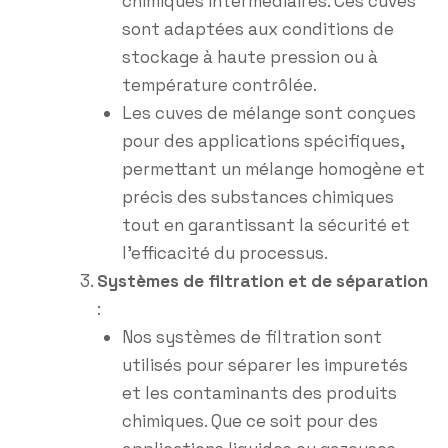
chimiques intermédiaires. Ces cuves
sont adaptées aux conditions de
stockage à haute pression ou à
température contrôlée.
Les cuves de mélange sont conçues
pour des applications spécifiques,
permettant un mélange homogène et
précis des substances chimiques
tout en garantissant la sécurité et
l’efficacité du processus.
Systèmes de filtration et de séparation
:
Nos systèmes de filtration sont
utilisés pour séparer les impuretés
et les contaminants des produits
chimiques. Que ce soit pour des