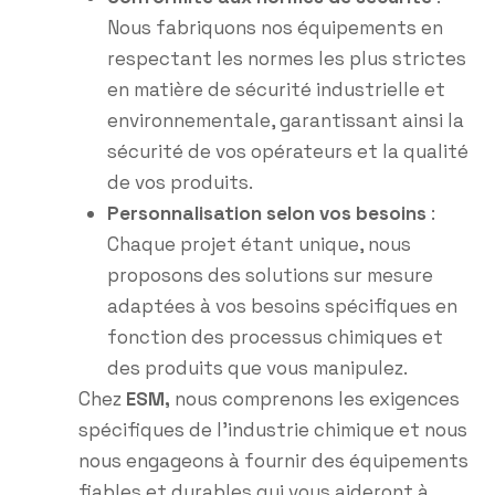
Nous fabriquons nos équipements en
respectant les normes les plus strictes
en matière de sécurité industrielle et
environnementale, garantissant ainsi la
sécurité de vos opérateurs et la qualité
de vos produits.
Personnalisation selon vos besoins
:
Chaque projet étant unique, nous
proposons des solutions sur mesure
adaptées à vos besoins spécifiques en
fonction des processus chimiques et
des produits que vous manipulez.
Chez
ESM,
nous comprenons les exigences
spécifiques de l’industrie chimique et nous
nous engageons à fournir des équipements
fiables et durables qui vous aideront à