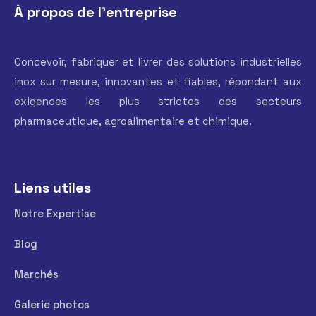
À propos de l'entreprise
Concevoir, fabriquer et livrer des solutions industrielles
inox sur mesure, innovantes et fiables, répondant aux
exigences les plus strictes des secteurs
pharmaceutique, agroalimentaire et chimique.
Liens utiles
Notre Expertise
Blog
Marchés
Galerie photos