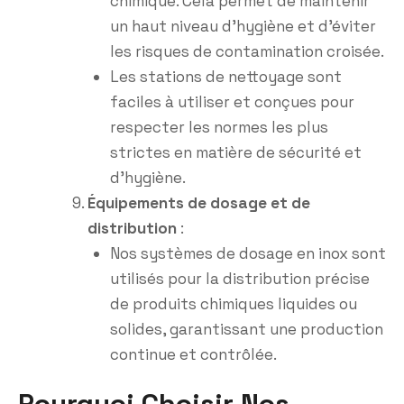
chimique. Cela permet de maintenir
un haut niveau d’hygiène et d’éviter
les risques de contamination croisée.
Les stations de nettoyage sont
faciles à utiliser et conçues pour
respecter les normes les plus
strictes en matière de sécurité et
d’hygiène.
Équipements de dosage et de
distribution
:
Nos systèmes de dosage en inox sont
utilisés pour la distribution précise
de produits chimiques liquides ou
solides, garantissant une production
continue et contrôlée.
Pourquoi Choisir Nos