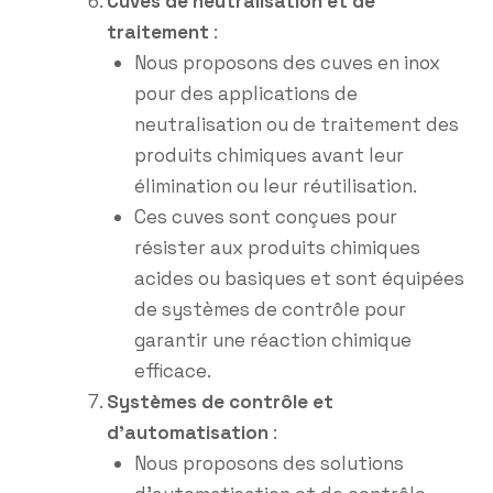
Cuves de neutralisation et de
traitement
:
Nous proposons des cuves en inox
pour des applications de
neutralisation ou de traitement des
produits chimiques avant leur
élimination ou leur réutilisation.
Ces cuves sont conçues pour
résister aux produits chimiques
acides ou basiques et sont équipées
de systèmes de contrôle pour
garantir une réaction chimique
efficace.
Systèmes de contrôle et
d’automatisation
:
Nous proposons des solutions