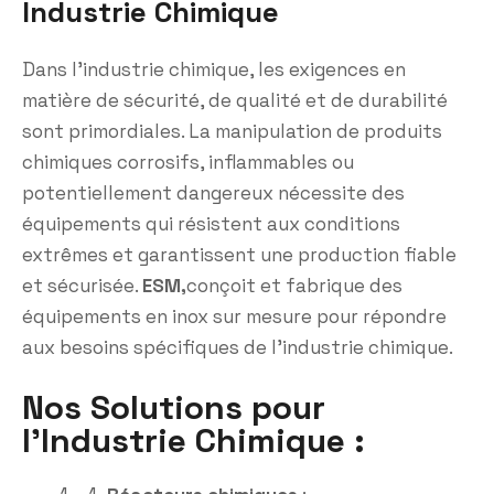
Industrie Chimique
Dans l’industrie chimique, les exigences en
matière de sécurité, de qualité et de durabilité
sont primordiales. La manipulation de produits
chimiques corrosifs, inflammables ou
potentiellement dangereux nécessite des
équipements qui résistent aux conditions
extrêmes et garantissent une production fiable
et sécurisée.
ESM,
conçoit et fabrique des
équipements en inox sur mesure pour répondre
aux besoins spécifiques de l’industrie chimique.
Nos Solutions pour
l'Industrie Chimique :