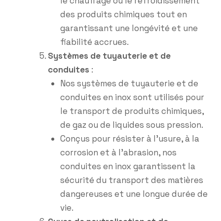
le chauffage ou le refroidissement
des produits chimiques tout en
garantissant une longévité et une
fiabilité accrues.
Systèmes de tuyauterie et de
conduites
:
Nos systèmes de tuyauterie et de
conduites en inox sont utilisés pour
le transport de produits chimiques,
de gaz ou de liquides sous pression.
Conçus pour résister à l’usure, à la
corrosion et à l’abrasion, nos
conduites en inox garantissent la
sécurité du transport des matières
dangereuses et une longue durée de
vie.