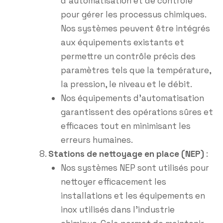
d’automatisation et de contrôle
pour gérer les processus chimiques.
Nos systèmes peuvent être intégrés
aux équipements existants et
permettre un contrôle précis des
paramètres tels que la température,
la pression, le niveau et le débit.
Nos équipements d’automatisation
garantissent des opérations sûres et
efficaces tout en minimisant les
erreurs humaines.
Stations de nettoyage en place (NEP)
:
Nos systèmes NEP sont utilisés pour
nettoyer efficacement les
installations et les équipements en
inox utilisés dans l’industrie