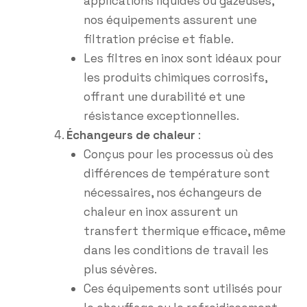
applications liquides ou gazeuses,
nos équipements assurent une
filtration précise et fiable.
Les filtres en inox sont idéaux pour
les produits chimiques corrosifs,
offrant une durabilité et une
résistance exceptionnelles.
Échangeurs de chaleur
:
Conçus pour les processus où des
différences de température sont
nécessaires, nos échangeurs de
chaleur en inox assurent un
transfert thermique efficace, même
dans les conditions de travail les
plus sévères.
Ces équipements sont utilisés pour