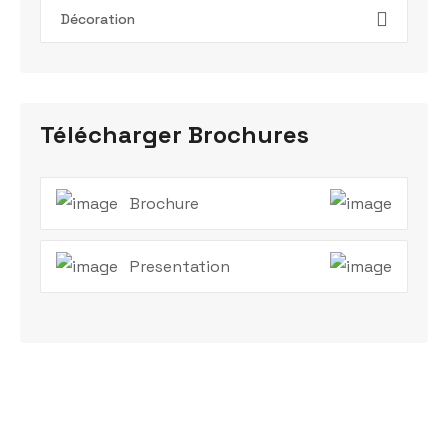
Décoration
Télécharger Brochures
Brochure
Presentation