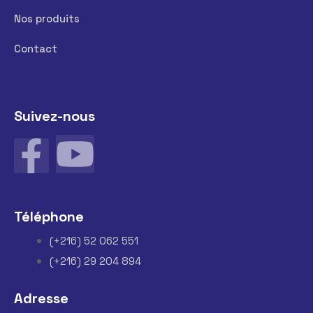
Nos produits
Contact
Suivez-nous
Téléphone
(+216) 52 062 551
(+216) 29 204 894
Adresse