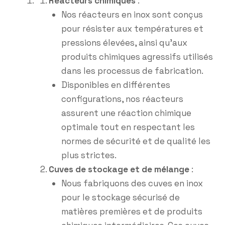
Réacteurs chimiques
:
Nos réacteurs en inox sont conçus
pour résister aux températures et
pressions élevées, ainsi qu’aux
produits chimiques agressifs utilisés
dans les processus de fabrication.
Disponibles en différentes
configurations, nos réacteurs
assurent une réaction chimique
optimale tout en respectant les
normes de sécurité et de qualité les
plus strictes.
Cuves de stockage et de mélange
:
Nous fabriquons des cuves en inox
pour le stockage sécurisé de
matières premières et de produits