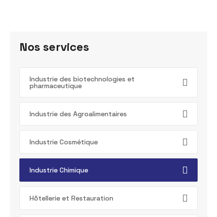
Nos services
Industrie des biotechnologies et
pharmaceutique
Industrie des Agroalimentaires
Industrie Cosmétique
Industrie Chimique
Hôtellerie et Restauration