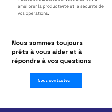
améliorer la productivité et la sécurité de
vos opérations.
Nous sommes toujours
prêts à vous aider et à
répondre à vos questions
Nous contactez