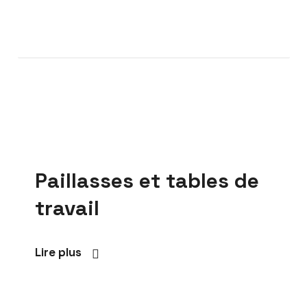
Paillasses et tables de
travail
Lire plus