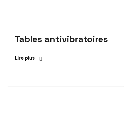
Tables antivibratoires
Lire plus