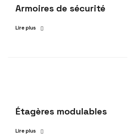
Armoires de sécurité
Lire plus
Étagères modulables
Lire plus