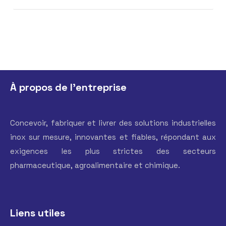
À propos de l'entreprise
Concevoir, fabriquer et livrer des solutions industrielles
inox sur mesure, innovantes et fiables, répondant aux
exigences les plus strictes des secteurs
pharmaceutique, agroalimentaire et chimique.
Liens utiles