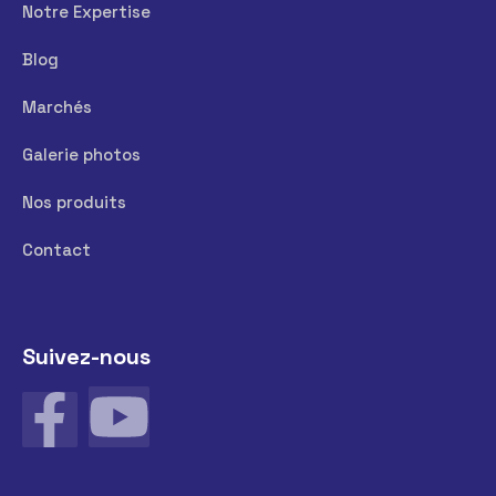
Notre Expertise
Blog
Marchés
Galerie photos
Nos produits
Contact
Suivez-nous